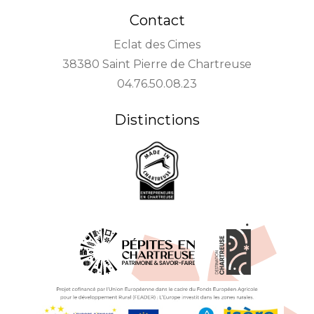
Contact
Eclat des Cimes
38380 Saint Pierre de Chartreuse
04.76.50.08.23
Distinctions