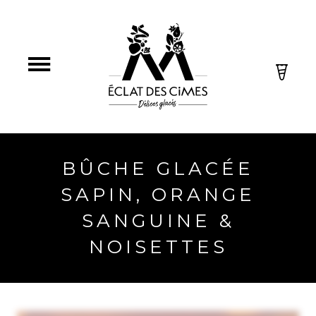
BÛCHE GLACÉE
SAPIN, ORANGE
SANGUINE &
NOISETTES