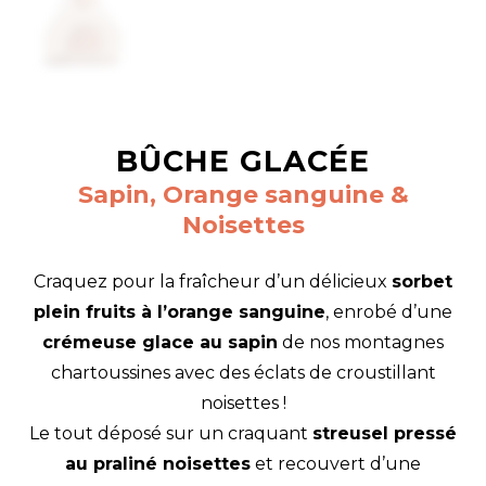
BÛCHE GLACÉE
Sapin, Orange sanguine &
Noisettes
Craquez pour la fraîcheur d’un délicieux
sorbet
plein fruits à l’orange sanguine
, enrobé d’une
crémeuse glace au sapin
de nos montagnes
chartoussines avec des éclats de croustillant
noisettes !
Le tout déposé sur un craquant
streusel pressé
au praliné noisettes
et recouvert d’une