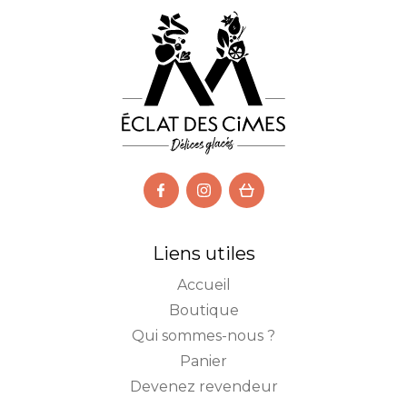
Liens utiles
Accueil
Boutique
Qui sommes-nous ?
Panier
Devenez revendeur