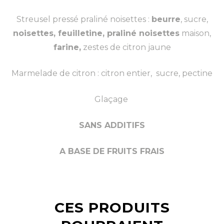
Streusel pressé praliné noisettes :
beurre
, sucre,
noisettes, feuilletine, praliné noisettes
maison,
farine,
zestes de citron jaune
Marmelade de citron : citron entier, sucre, pectine
Glaçage
SANS ADDITIFS
A BASE DE FRUITS FRAIS
CES PRODUITS