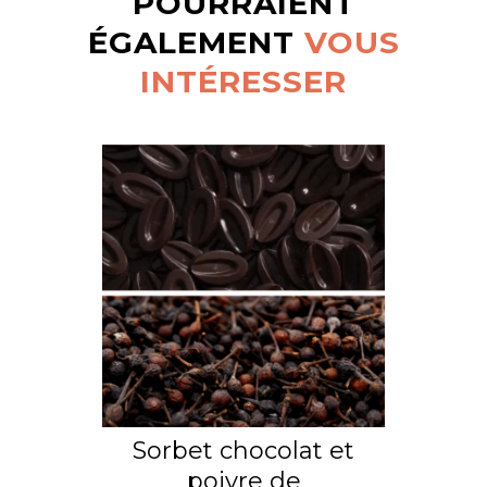
POURRAIENT
ÉGALEMENT
VOUS
INTÉRESSER
Sorbet chocolat et
poivre de