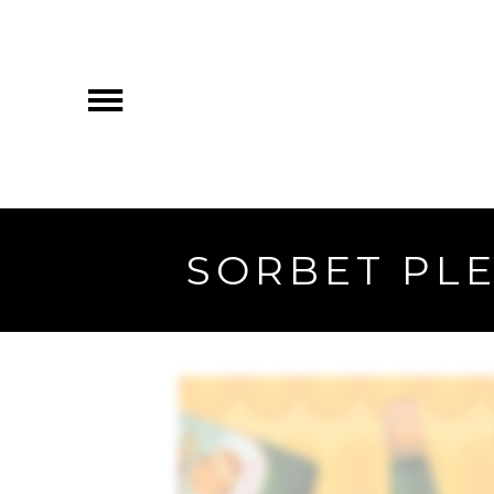
SORBET PL