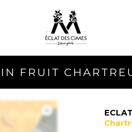
EIN FRUIT CHARTRE
ECLAT
Chart