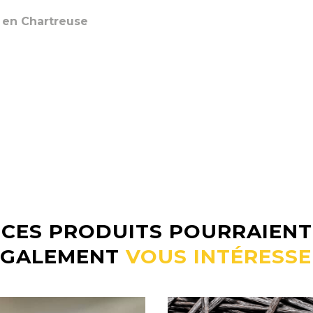
r en Chartreuse
CES PRODUITS POURRAIENT
ÉGALEMENT
VOUS INTÉRESSE