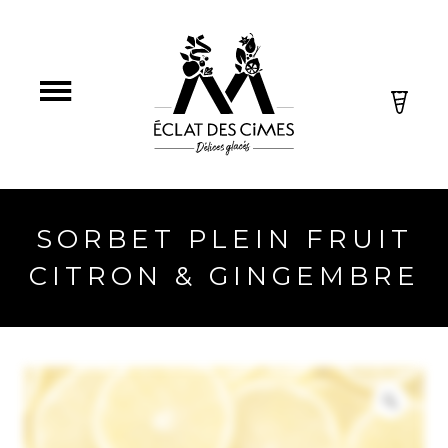
SORBET PLEIN FRUIT
CITRON & GINGEMBRE